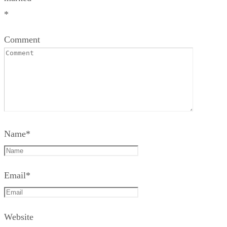
*
Comment
Name
*
Email
*
Website