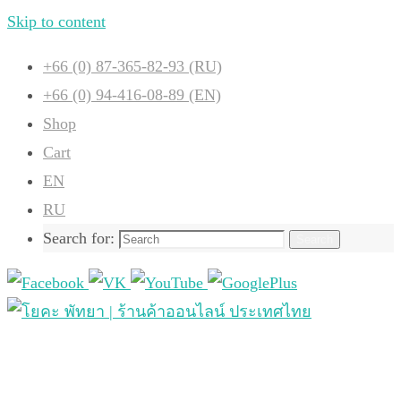
Skip to content
+66 (0) 87-365-82-93 (RU)
+66 (0) 94-416-08-89 (EN)
Shop
Cart
EN
RU
Search for:
Search