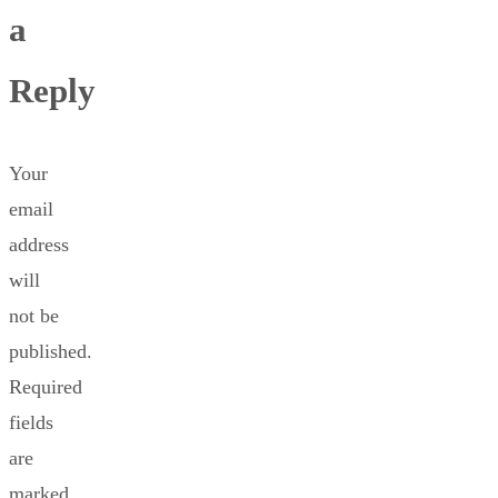
a
Reply
Your
email
address
will
not be
published.
Required
fields
are
marked