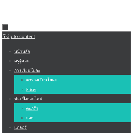
Skip to content
หน้าหลัก
ครูผู้สอน
การเรียนโยคะ
ตารางเรียนโยคะ
Prices
ช้อปปิ้งออนไลน์
ตะกร้า
ออก
แกลอรี่