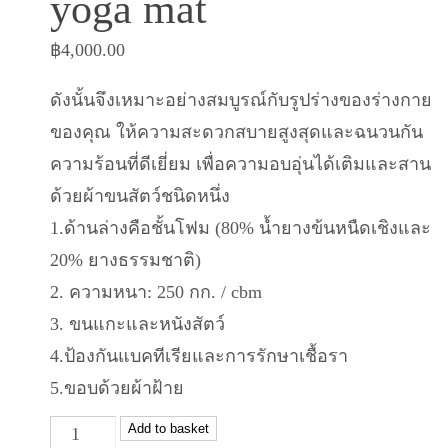
yoga mat
฿
4,000.00
ดังนั้นจึงเหมาะอย่างสมบูรณ์กับรูปร่างของร่างกาย
ของคุณ ให้ความสะดวกสบายสูงสุดและฉนวนกัน
ความร้อนที่ดีเยี่ยม เพื่อความอบอุ่นได้เติมและสาน
ด้วยผ้าขนสัตว์ชนิดหนึ่ง
1.ด้านล่างคือชั้นโฟม (80% น้ำยางข้นหนืดเชิงและ
20% ยางธรรมชาติ)
2. ความหนา: 250 กก. / cbm
3. ขนแกะและหนังสัตว์
4.ป้องกันแบคทีเรียและการรักษาเชื้อรา
5.ขอบด้วยผ้าฝ้าย
TURIYA
Add to basket