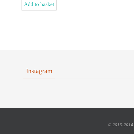
Add to basket
Instagram
© 2013-2014 Y