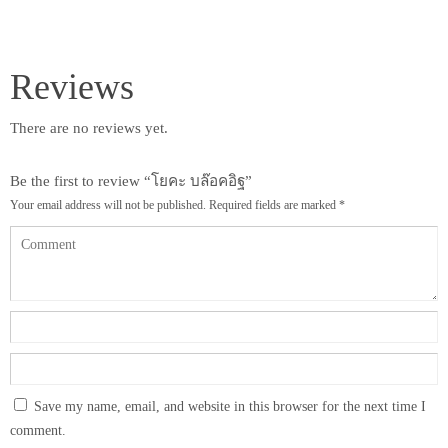
Reviews
There are no reviews yet.
Be the first to review “โยคะ บล๊อคอิฐ”
Your email address will not be published.
Required fields are marked
*
Save my name, email, and website in this browser for the next time I
comment.