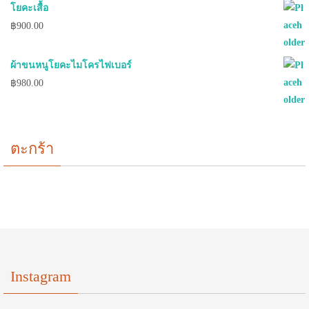
โยคะเสื้อ
฿
900.00
ผ้าขนหนูโยคะไมโครไฟเบอร์
฿
980.00
ตะกร้า
Instagram