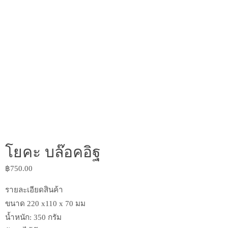
โยคะ บล๊อคอิฐ
฿
750.00
รายละเอียดสินค้า
ขนาด 220 x110 x 70 มม
น้ำหนัก: 350 กรัม