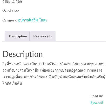
วัสดุ: ไม้ก๊อก
Out of stock
Category:
อุปกรณ์เสริม โยคะ
Description
Reviews (0)
Description
อิฐที่ช่วยเหลือและเป็นประโยชน์ในการโพสท่าโยคะหลายๆหลายท่า
รวมทั้งบางส่วนในท่ายืน เพียงด้วยการเปลี่ยนอิฐคุณสามารถสร้าง
ความสูงที่แตกต่างกัน โยคะ บล๊อคอิฐช่วยสนับสนุนเพิ่มเติมสำหรับผู้
ฝึกหัดเริ่มต้น
Read in:
Русский