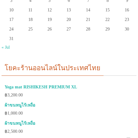
3
4
5
6
7
8
9
10
11
12
13
14
15
16
17
18
19
20
21
22
23
24
25
26
27
28
29
30
31
« Jul
โยคะร้านออนไลน์ในประเทศไทย
Yoga mat RISHIKESH PREMIUM XL
฿
3,200.00
ผ้าขนหนูไร้เหงื่อ
฿
1,000.00
ผ้าขนหนูไร้เหงื่อ
฿
2,500.00