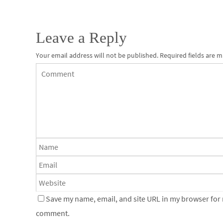
Leave a Reply
Your email address will not be published.
Required fields are 
Save my name, email, and site URL in my browser for n
comment.