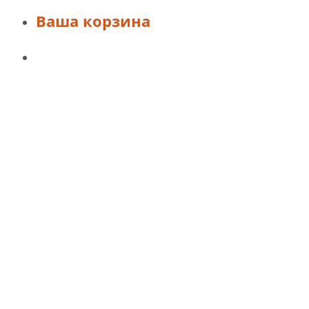
Ваша корзина