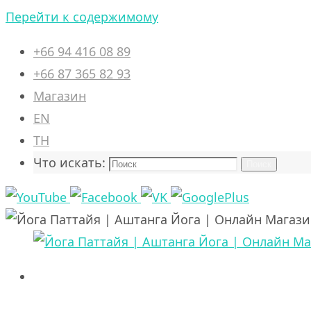
Перейти к содержимому
+66 94 416 08 89
+66 87 365 82 93
Магазин
EN
TH
Что искать:
Поиск