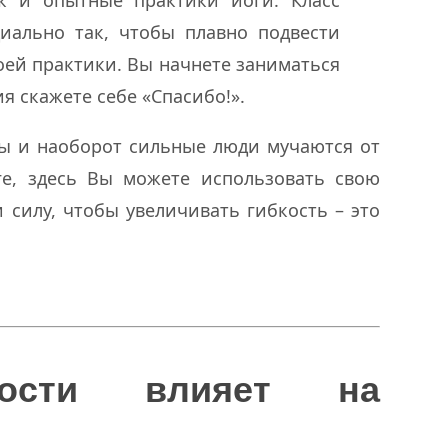
циально так, чтобы плавно подвести
ей практики. Вы начнете заниматься
ия скажете себе «Спасибо!».
лы и наоборот сильные люди мучаются от
ге, здесь Вы можете использовать свою
 силу, чтобы увеличивать гибкость – это
кости влияет на