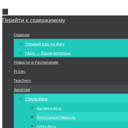
Перейти к содержимому
Главная
Первый раз на йогу
FAQs — Ваши вопросы
Новости и Расписание
Prices
Teachers
Занятия
Стили йоги
Аштанга йога
Йога Сила и Гибкость
Хатха йога