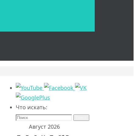
Что искать:
Поиск
Август 2026