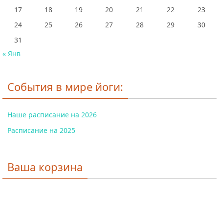
17
18
19
20
21
22
23
24
25
26
27
28
29
30
31
« Янв
События в мире йоги:
Наше расписание на 2026
Расписание на 2025
Ваша корзина